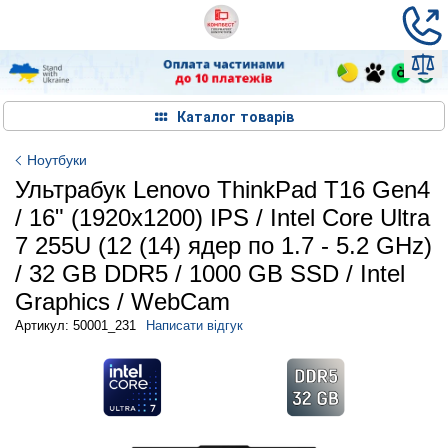
Каталог товарів
Ноутбуки
Ультрабук Lenovo ThinkPad T16 Gen4
/ 16" (1920x1200) IPS / Intel Core Ultra
7 255U (12 (14) ядер по 1.7 - 5.2 GHz)
/ 32 GB DDR5 / 1000 GB SSD / Intel
Graphics / WebCam
Артикул: 50001_231
Написати відгук