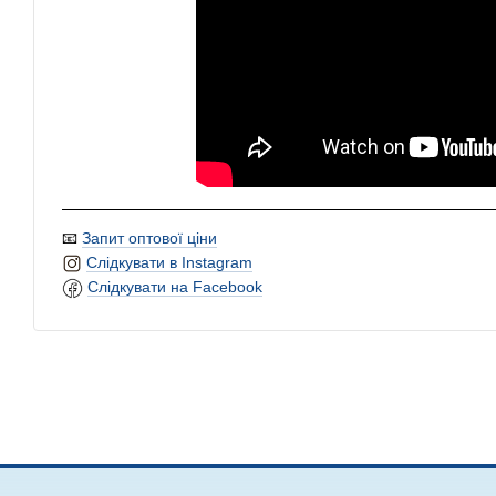
📧
Запит оптової ціни
Слідкувати в Instagram
Слідкувати на Facebook