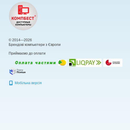
© 2014—2026
Брендові компьютери з Європи
Приймаємо до оплати
Мобільна версія