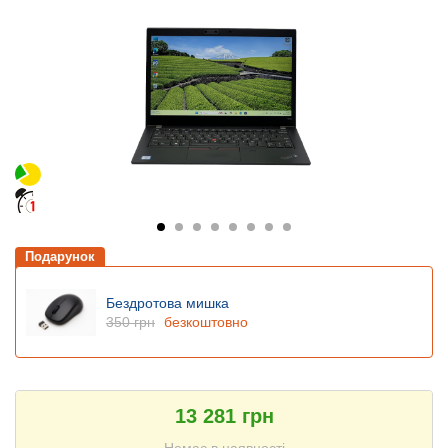
Подарунок
Бездротова мишка
350 грн
безкоштовно
13 281 грн