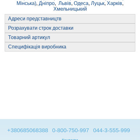
Мінська)
,
Дніпро
,
Львів
,
Одеса
,
Луцьк
,
Харків
,
Хмельницький
Адреси представництв
Розрахувати строк доставки
Товарний артикул
Специфікація виробника
+380685068388
0-800-750-997
044-3-555-999