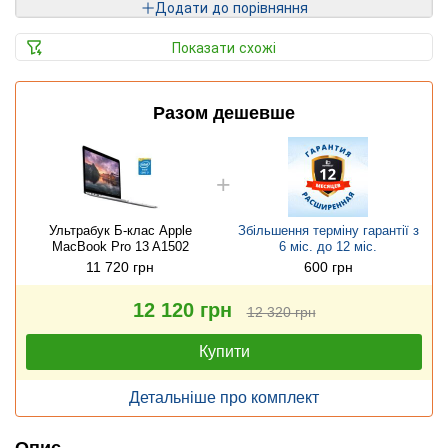
Додати до порівняння
Показати схожі
Разом дешевше
Ультрабук Б-клас Apple
Збільшення терміну гарантії з
MacBook Pro 13 A1502
6 міс. до 12 міс.
11 720 грн
600 грн
12 120 грн
12 320 грн
Купити
Детальніше про комплект