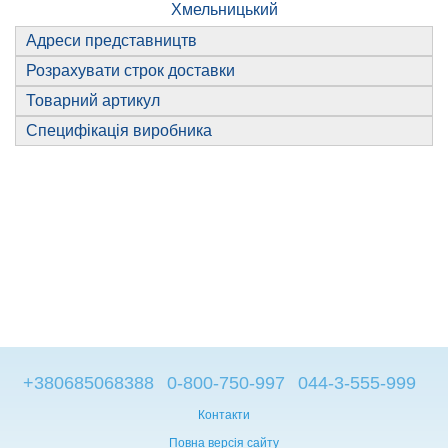
Хмельницький
Адреси представництв
Розрахувати строк доставки
Товарний артикул
Специфікація виробника
+380685068388
0-800-750-997
044-3-555-999
Контакти
Повна версія сайту