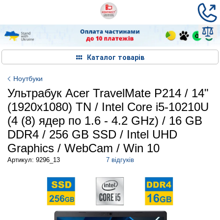
Каталог товарів
Ноутбуки
Ультрабук Acer TravelMate P214 / 14"
(1920x1080) TN / Intel Core i5-10210U
(4 (8) ядер по 1.6 - 4.2 GHz) / 16 GB
DDR4 / 256 GB SSD / Intel UHD
Graphics / WebCam / Win 10
Артикул: 9296_13
7 відгуків