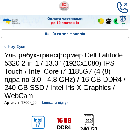
Каталог товарів
Ноутбуки
Ультрабук-трансформер Dell Latitude
5320 2-in-1 / 13.3" (1920x1080) IPS
Touch / Intel Core i7-1185G7 (4 (8)
ядра по 3.0 - 4.8 GHz) / 16 GB DDR4 /
240 GB SSD / Intel Iris X Graphics /
WebCam
Артикул: 12007_33
Написати відгук