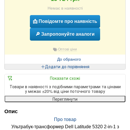
Немає в наявності
📩 Повідомте про наявність
🔎 Запропонуйте аналоги
Оптові ціни
До обраного
Додати до порівняння
Показати схожі
Товари в наявності з подібними параметрами та цінами
у межах ±20% від ціни поточного товару
Переглянути
Опис
Про товар
Ультрабук-трансформер Dell Latitude 5320 2-in-1 з