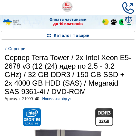
Каталог товарів
Сервери
Сервер Terra Tower / 2x Intel Xeon E5-
2678 v3 (12 (24) ядер по 2.5 - 3.2
GHz) / 32 GB DDR3 / 150 GB SSD +
2x 4000 GB HDD (SAS) / Megaraid
SAS 9361-4i / DVD-ROM
Артикул: 21999_40
Написати відгук