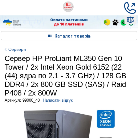
Каталог товарів
Сервери
Сервер HP ProLiant ML350 Gen 10
Tower / 2x Intel Xeon Gold 6152 (22
(44) ядра по 2.1 - 3.7 GHz) / 128 GB
DDR4 / 2x 800 GB SSD (SAS) / Raid
P408 / 2x 800W
Артикул: 99000_40
Написати відгук