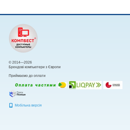
© 2014—2026
Брендові компьютери з Європи
Приймаємо до оплати
Мобільна версія