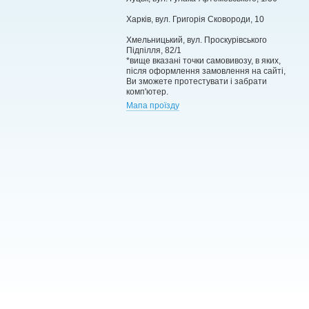
Харків, вул. Григорія Сковороди, 10
Хмельницький, вул. Проскурівського
Підпілля, 82/1
*вище вказані точки самовивозу, в яких,
після оформлення замовлення на сайті,
Ви зможете протестувати і забрати
комп'ютер.
Мапа проїзду