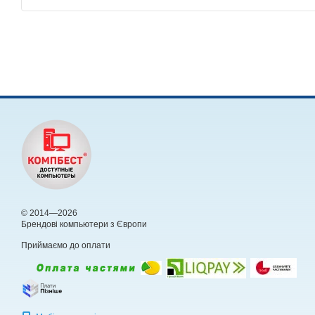
© 2014—2026
Брендові компьютери з Європи
Приймаємо до оплати