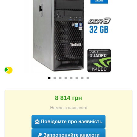
8 814 грн
Немає в наявності
📩 Повідомте про наявність
🔎 Запропонуйте аналоги