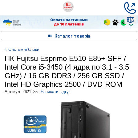
Каталог товарів
Системні блоки
ПК Fujitsu Esprimo E510 E85+ SFF /
Intel Core i5-3450 (4 ядра по 3.1 - 3.5
GHz) / 16 GB DDR3 / 256 GB SSD /
Intel HD Graphics 2500 / DVD-ROM
Артикул: 2621_35
Написати відгук