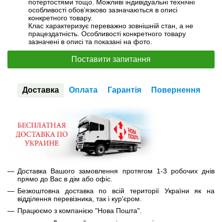
потертостями тощо. Можливі індивідуальні технічні
особливості обов’язково зазначаються в описі
конкретного товару.
Клас характеризує переважно зовнішній стан, а не
працездатність. Особливості конкретного товару
зазначені в описі та показані на фото.
Поставити запитання
Доставка
Оплата
Гарантія
Повернення
Доставка Вашого замовлення протягом 1-3 робочих днів
прямо до Вас в дім або офіс.
Безкоштовна доставка по всій території України як на
відділення перевізника, так і кур'єром.
Працюємо з компанією "Нова Пошта".