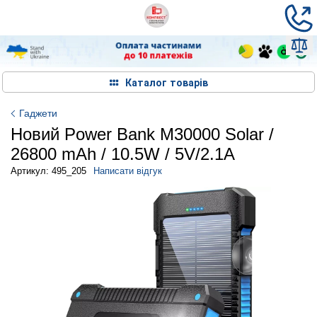
Каталог товарів
Гаджети
Новий Power Bank M30000 Solar /
26800 mAh / 10.5W / 5V/2.1A
Артикул: 495_205
Написати відгук