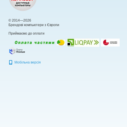
© 2014—2026
Брендові компьютери з Європи
Приймаємо до оплати
Мобільна версія