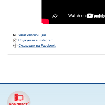
📧
Запит оптової ціни
Слідкувати в Instagram
Слідкувати на Facebook