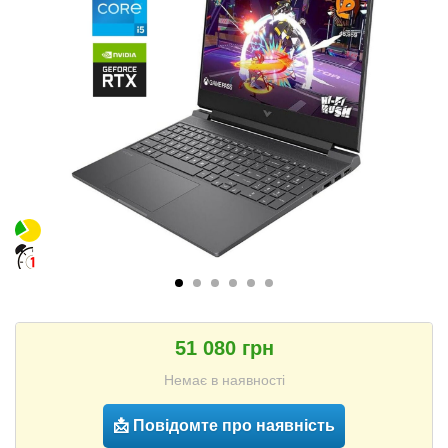
51 080 грн
Немає в наявності
📩 Повідомте про наявність