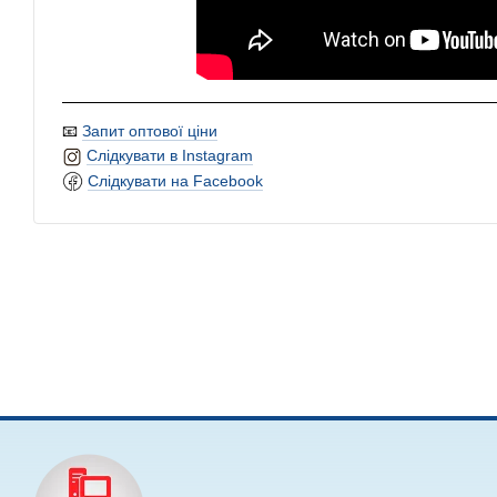
📧
Запит оптової ціни
Слідкувати в Instagram
Слідкувати на Facebook