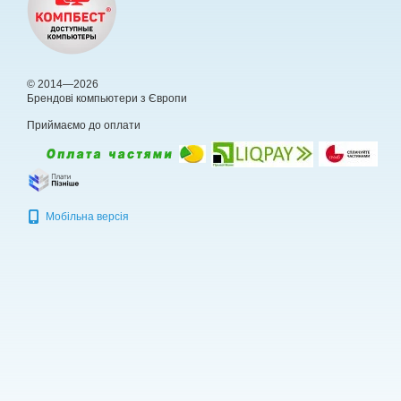
© 2014—2026
Брендові компьютери з Європи
Приймаємо до оплати
Мобільна версія