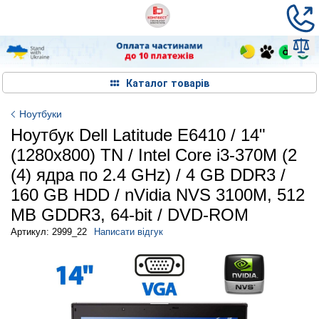
Каталог товарів
Ноутбуки
Ноутбук Dell Latitude E6410 / 14"
(1280x800) TN / Intel Core i3-370M (2
(4) ядра по 2.4 GHz) / 4 GB DDR3 /
160 GB HDD / nVidia NVS 3100M, 512
MB GDDR3, 64-bit / DVD-ROM
Артикул: 2999_22
Написати відгук