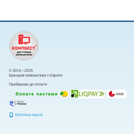
© 2014—2026
Брендові компьютери з Європи
Приймаємо до оплати
Мобільна версія