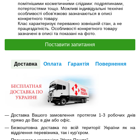
помітнішими косметичними слідами: подряпинами,
потертостями тощо. Можливі індивідуальні технічні
особливості обов’язково зазначаються в описі
конкретного товару.
Клас характеризує переважно зовнішній стан, а не
працездатність. Особливості конкретного товару
зазначені в описі та показані на фото.
Поставити запитання
Доставка
Оплата
Гарантія
Повернення
Доставка Вашого замовлення протягом 1-3 робочих днів
прямо до Вас в дім або офіс.
Безкоштовна доставка по всій території України як на
відділення перевізника, так і кур'єром.