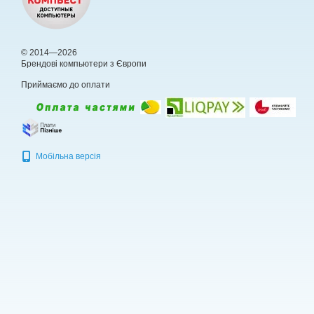
© 2014—2026
Брендові компьютери з Європи
Приймаємо до оплати
Мобільна версія