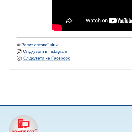
📧
Запит оптової ціни
Слідкувати в Instagram
Слідкувати на Facebook