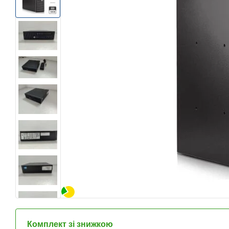
Комплект зі знижкою