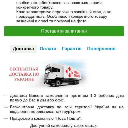
особливості обов’язково зазначаються в описі
конкретного товару.
Клас характеризує переважно зовнішній стан, а не
працездатність. Особливості конкретного товару
зазначені в описі та показані на фото.
Поставити запитання
Доставка
Оплата
Гарантія
Повернення
Доставка Вашого замовлення протягом 1-3 робочих днів
прямо до Вас в дім або офіс.
Безкоштовна доставка по всій території України як на
відділення перевізника, так і кур'єром.
Працюємо з компанією "Нова Пошта".
Доступний самовивіз у таких містах: