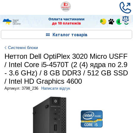
Каталог товарів
Системні блоки
Неттоп Dell OptiPlex 3020 Micro USFF
/ Intel Core i5-4570T (2 (4) ядра по 2.9
- 3.6 GHz) / 8 GB DDR3 / 512 GB SSD
/ Intel HD Graphics 4600
Артикул: 3798_236
Написати відгук