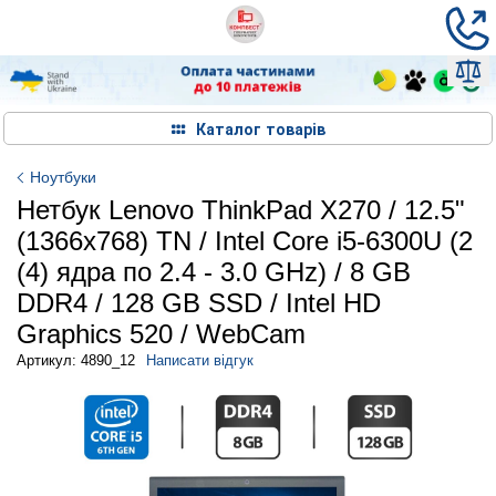
Каталог товарів
Ноутбуки
Нетбук Lenovo ThinkPad X270 / 12.5"
(1366x768) TN / Intel Core i5-6300U (2
(4) ядра по 2.4 - 3.0 GHz) / 8 GB
DDR4 / 128 GB SSD / Intel HD
Graphics 520 / WebCam
Артикул: 4890_12
Написати відгук