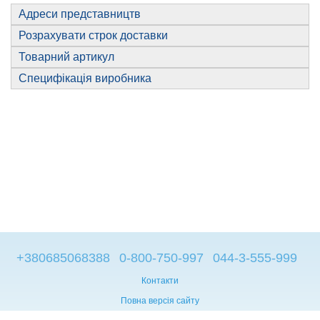
Адреси представництв
Розрахувати строк доставки
Товарний артикул
Специфікація виробника
+380685068388
0-800-750-997
044-3-555-999
Контакти
Повна версія сайту