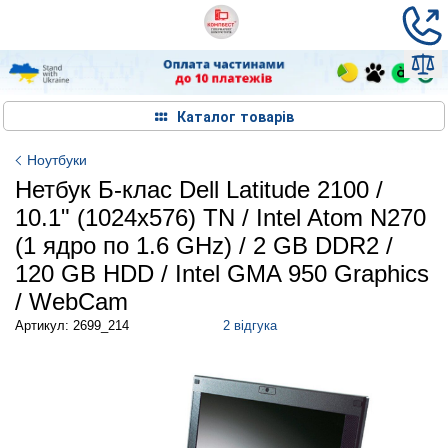
Каталог товарів
Ноутбуки
Нетбук Б-клас Dell Latitude 2100 /
10.1" (1024x576) TN / Intel Atom N270
(1 ядро по 1.6 GHz) / 2 GB DDR2 /
120 GB HDD / Intel GMA 950 Graphics
/ WebCam
Артикул: 2699_214
2 відгука