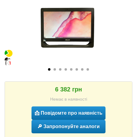
6 382 грн
Немає в наявності
📩 Повідомте про наявність
🔎 Запропонуйте аналоги