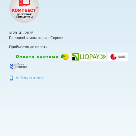
© 2014—2026
Брендові компьютери з Європи
Приймаємо до оплати
Мобільна версія