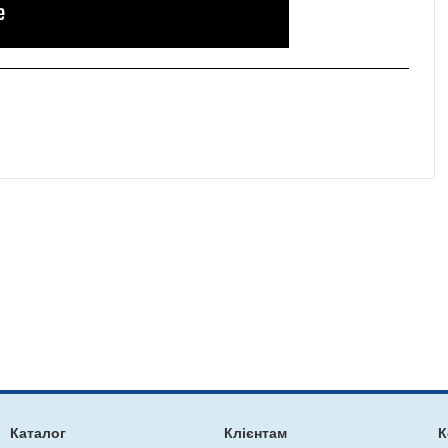
Каталог
Клієнтам
К