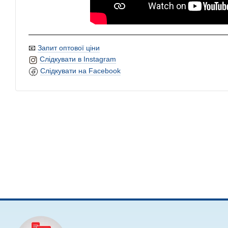
📧
Запит оптової ціни
Слідкувати в Instagram
Слідкувати на Facebook