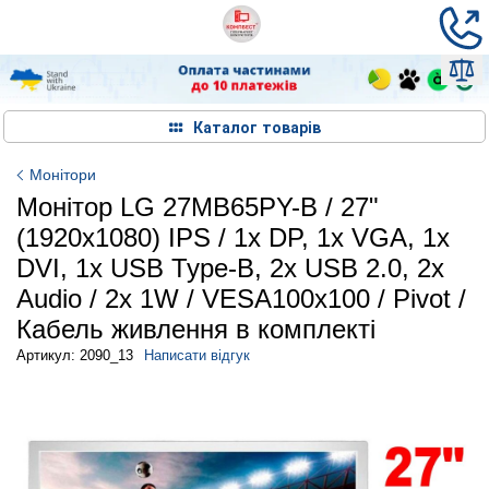
Каталог товарів
Монітори
Монітор LG 27MB65PY-B / 27"
(1920x1080) IPS / 1x DP, 1x VGA, 1x
DVI, 1x USB Type-B, 2x USB 2.0, 2x
Audio / 2х 1W / VESA100x100 / Pivot /
Кабель живлення в комплекті
Артикул: 2090_13
Написати відгук