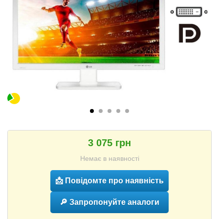
3 075 грн
Немає в наявності
📩 Повідомте про наявність
🔎 Запропонуйте аналоги