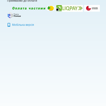
Приймаємо до оплати
Мобільна версія