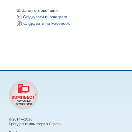
📧
Запит оптової ціни
Слідкувати в Instagram
Слідкувати на Facebook
© 2014—2026
Брендові компьютери з Європи