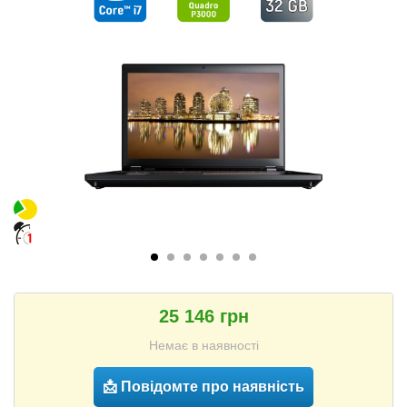
25 146 грн
Немає в наявності
📩 Повідомте про наявність