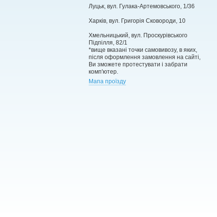
Луцьк, вул. Гулака-Артемовського, 1/36
Харків, вул. Григорія Сковороди, 10
Хмельницький, вул. Проскурівського
Підпілля, 82/1
*вище вказані точки самовивозу, в яких,
після оформлення замовлення на сайті,
Ви зможете протестувати і забрати
комп'ютер.
Мапа проїзду