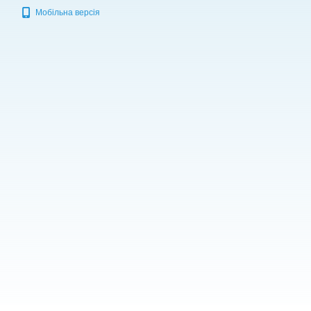
Мобільна версія