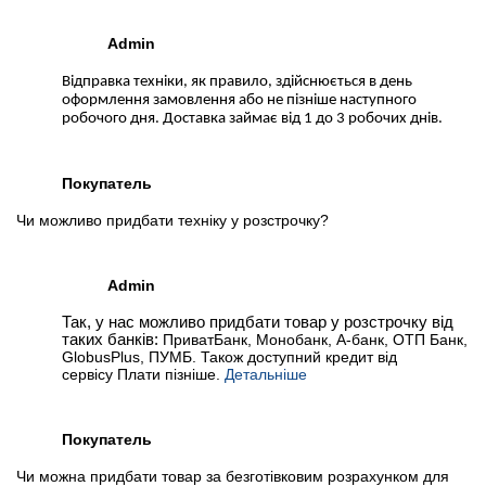
Admin
Відправка техніки, як правило, здійснюється в день
оформлення замовлення або не пізніше наступного
робочого дня. Доставка займає від 1 до 3 робочих днів.
Покупатель
Чи можливо придбати техніку у розстрочку?
Admin
Так, у нас можливо придбати товар у розстрочку від
таких банків:
ПриватБанк, Монобанк, А-банк, ОТП Банк,
GlobusPlus, ПУМБ. Також доступний кредит від
сервісу Плати пізніше.
Детальніше
Покупатель
Чи можна придбати товар за безготівковим розрахунком для