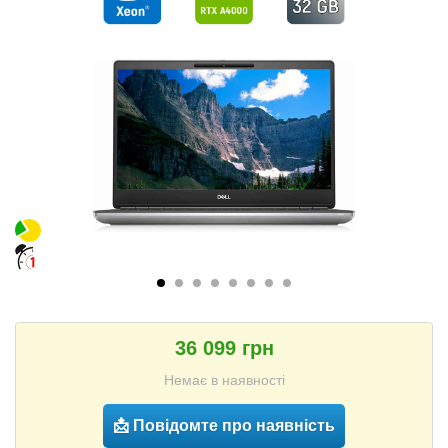
36 099 грн
Немає в наявності
📩 Повідомте про наявність