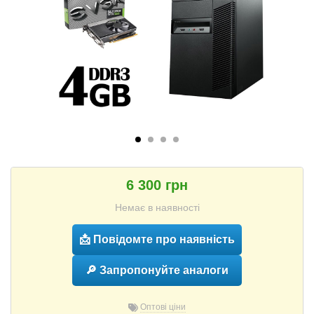
6 300 грн
Немає в наявності
📩 Повідомте про наявність
🔎 Запропонуйте аналоги
Оптові ціни