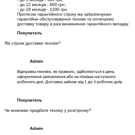
- до 12 місяців - 600 грн;
- до 18 місяців - 1200 грн.
Протягом гарантійного строку ми забезпечуємо
гарантійне обслуговування техніки та оплачуємо
доставку товару в разі виникнення гарантійного випадку.
Покупатель
Які строки доставки техніки?
Admin
Відправка техніки, як правило, здійснюється в день
оформлення замовлення або не пізніше наступного
робочого дня. Доставка займає від 1 до 3 робочих днів.
Покупатель
Чи можливо придбати техніку у розстрочку?
Admin