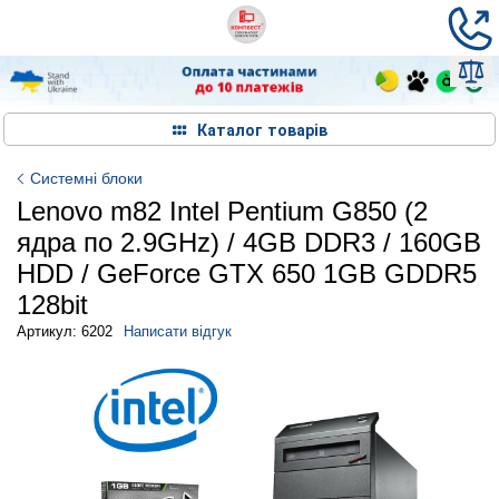
Каталог товарів
Системні блоки
Lenovo m82 Intel Pentium G850 (2
ядра по 2.9GHz) / 4GB DDR3 / 160GB
HDD / GeForce GTX 650 1GB GDDR5
128bit
Артикул: 6202
Написати відгук