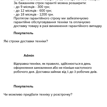
За бажанням строк гарантії можна розширити:
- до 9 місяців - 300 грн;
- до 12 місяців - 600 грн;
- до 18 місяців - 1200 грн.
Протягом гарантійного строку ми забезпечуємо
гарантійне обслуговування техніки та оплачуємо
доставку товару в разі виникнення гарантійного випадку.
Покупатель
Які строки доставки техніки?
Admin
Відправка техніки, як правило, здійснюється в день
оформлення замовлення або не пізніше наступного
робочого дня. Доставка займає від 1 до 3 робочих днів.
Покупатель
Чи можливо придбати техніку у розстрочку?