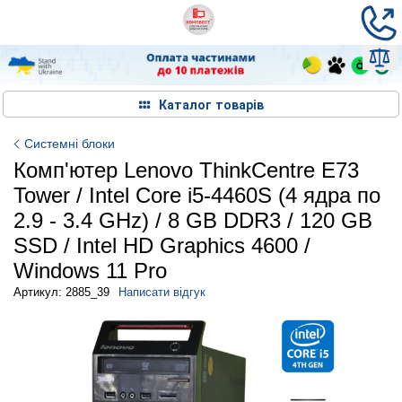
Каталог товарів
Системні блоки
Комп'ютер Lenovo ThinkCentre E73
Tower / Intel Core i5-4460S (4 ядра по
2.9 - 3.4 GHz) / 8 GB DDR3 / 120 GB
SSD / Intel HD Graphics 4600 /
Windows 11 Pro
Артикул: 2885_39
Написати відгук