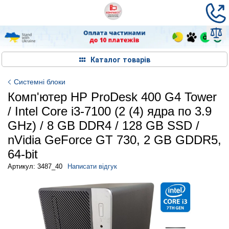
Каталог товарів
Системні блоки
Комп'ютер HP ProDesk 400 G4 Tower
/ Intel Core i3-7100 (2 (4) ядра по 3.9
GHz) / 8 GB DDR4 / 128 GB SSD /
nVidia GeForce GT 730, 2 GB GDDR5,
64-bit
Артикул: 3487_40
Написати відгук