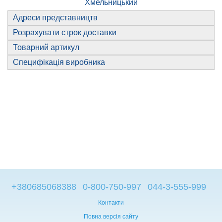
Хмельницький
Адреси представництв
Розрахувати строк доставки
Товарний артикул
Специфікація виробника
+380685068388
0-800-750-997
044-3-555-999
Контакти
Повна версія сайту