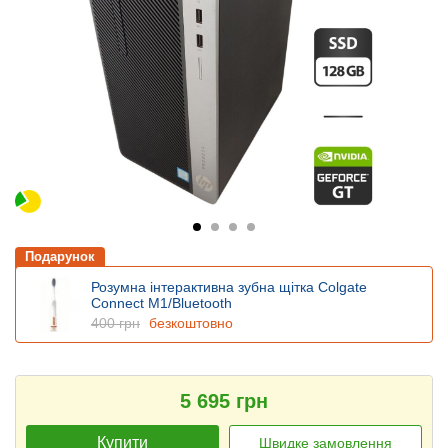
Подарунок
Розумна інтерактивна зубна щітка Colgate
Connect M1/Bluetooth
400 грн
безкоштовно
5 695 грн
Купити
Швидке замовлення