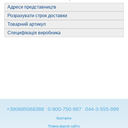
Адреси представництв
Розрахувати строк доставки
Товарний артикул
Специфікація виробника
+380685068388
0-800-750-997
044-3-555-999
Контакти
Повна версія сайту