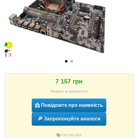
7 157 грн
Немає в наявності
📩 Повідомте про наявність
🔎 Запропонуйте аналоги
Оптові ціни