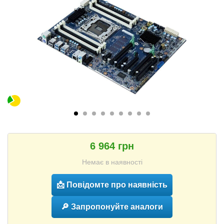
6 964 грн
Немає в наявності
📩 Повідомте про наявність
🔎 Запропонуйте аналоги