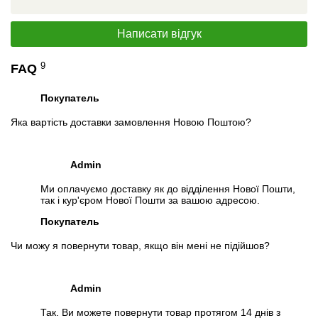
Написати відгук
9
FAQ
Покупатель
Яка вартість доставки замовлення Новою Поштою?
Admin
Ми оплачуємо доставку як до відділення Нової Пошти,
так і кур'єром Нової Пошти за вашою адресою.
Покупатель
Чи можу я повернути товар, якщо він мені не підійшов?
Admin
Так. Ви можете повернути товар протягом 14 днів з