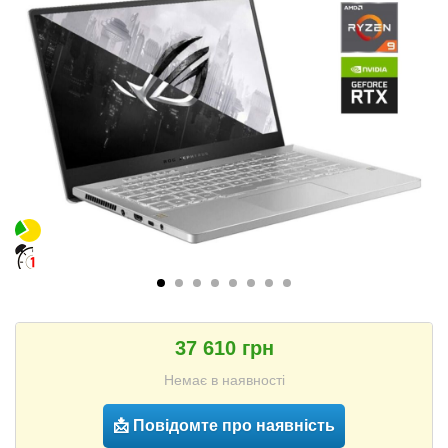
37 610 грн
Немає в наявності
📩 Повідомте про наявність