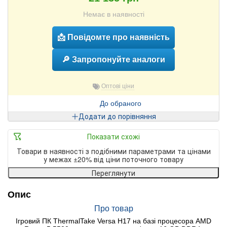
Немає в наявності
📩 Повідомте про наявність
🔎 Запропонуйте аналоги
Оптові ціни
До обраного
Додати до порівняння
Показати схожі
Товари в наявності з подібними параметрами та цінами
у межах ±20% від ціни поточного товару
Переглянути
Опис
Про товар
Ігровий ПК ThermalTake Versa H17 на базі процесора AMD