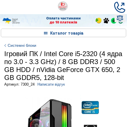
Каталог товарів
Системні блоки
Ігровий ПК / Intel Core i5-2320 (4 ядра
по 3.0 - 3.3 GHz) / 8 GB DDR3 / 500
GB HDD / nVidia GeForce GTX 650, 2
GB GDDR5, 128-bit
Артикул: 7300_24
Написати відгук