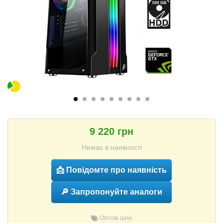
9 220 грн
Немає в наявності
📩 Повідомте про наявність
🔎 Запропонуйте аналоги
Оптові ціни