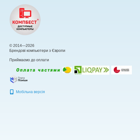
© 2014—2026
Брендові компьютери з Європи
Приймаємо до оплати
Мобільна версія