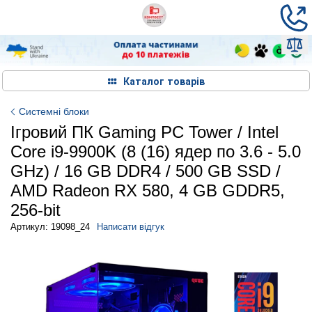
Каталог товарів
Системні блоки
Ігровий ПК Gaming PC Tower / Intel
Core i9-9900K (8 (16) ядер по 3.6 - 5.0
GHz) / 16 GB DDR4 / 500 GB SSD /
AMD Radeon RX 580, 4 GB GDDR5,
256-bit
Артикул: 19098_24
Написати відгук