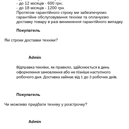
- до 12 місяців - 600 грн;
- до 18 місяців - 1200 грн.
Протягом гарантійного строку ми забезпечуємо
гарантійне обслуговування техніки та оплачуємо
доставку товару в разі виникнення гарантійного випадку.
Покупатель
Які строки доставки техніки?
Admin
Відправка техніки, як правило, здійснюється в день
оформлення замовлення або не пізніше наступного
робочого дня. Доставка займає від 1 до 3 робочих днів.
Покупатель
Чи можливо придбати техніку у розстрочку?
Admin