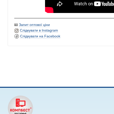
📧
Запит оптової ціни
Слідкувати в Instagram
Слідкувати на Facebook