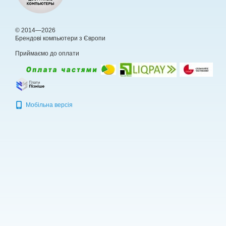
© 2014—2026
Брендові компьютери з Європи
Приймаємо до оплати
Мобільна версія