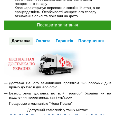
конкретного товару.
Клас характеризує переважно зовнішній стан, а не
працездатність. Особливості конкретного товару
зазначені в описі та показані на фото.
Поставити запитання
Доставка
Оплата
Гарантія
Повернення
Доставка Вашого замовлення протягом 1-3 робочих днів
прямо до Вас в дім або офіс.
Безкоштовна доставка по всій території України як на
відділення перевізника, так і кур'єром.
Працюємо з компанією "Нова Пошта".
Доступний самовивіз у таких містах: