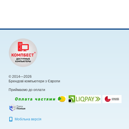
© 2014—2026
Брендові компьютери з Європи
Приймаємо до оплати
Мобільна версія