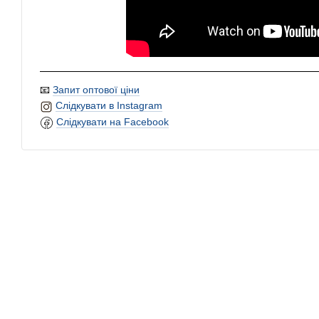
📧
Запит оптової ціни
Слідкувати в Instagram
Слідкувати на Facebook