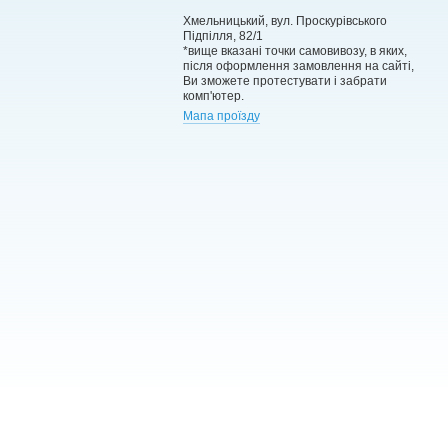
Хмельницький, вул. Проскурівського
Підпілля, 82/1
*вище вказані точки самовивозу, в яких,
після оформлення замовлення на сайті,
Ви зможете протестувати і забрати
комп'ютер.
Мапа проїзду