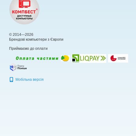
© 2014—2026
Брендові компьютери з Європи
Приймаємо до оплати
Мобільна версія