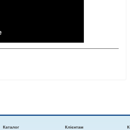
Каталог
Клієнтам
К