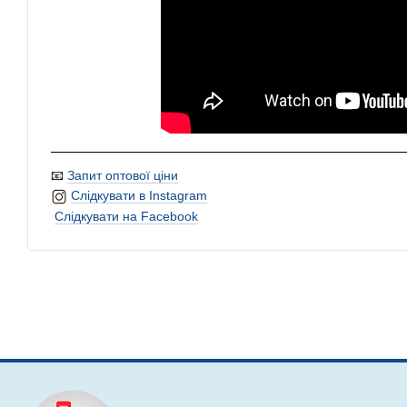
📧
Запит оптової ціни
Слідкувати в Instagram
Слідкувати на Facebook