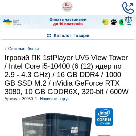
Каталог товарів
Системні блоки
Ігровий ПК 1stPlayer UV5 View Tower
/ Intel Core i5-10400 (6 (12) ядер по
2.9 - 4.3 GHz) / 16 GB DDR4 / 1000
GB SSD M.2 / nVidia GeForce RTX
3080, 10 GB GDDR6X, 320-bit / 600W
Артикул: 30950_1
Написати відгук