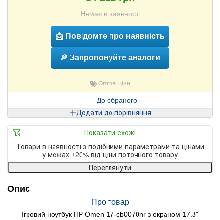
Немає в наявності
📩 Повідомте про наявність
🔎 Запропонуйте аналоги
Оптові ціни
До обраного
Додати до порівняння
Показати схожі
Товари в наявності з подібними параметрами та цінами
у межах ±20% від ціни поточного товару
Переглянути
Опис
Про товар
Ігровий ноутбук HP Omen 17-cb0070nr з екраном 17.3"