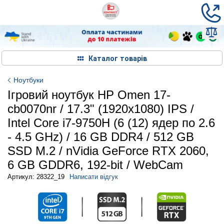
Каталог товарів
Ноутбуки
Ігровий ноутбук HP Omen 17-
cb0070nr / 17.3" (1920x1080) IPS /
Intel Core i7-9750H (6 (12) ядер по 2.6
- 4.5 GHz) / 16 GB DDR4 / 512 GB
SSD M.2 / nVidia GeForce RTX 2060,
6 GB GDDR6, 192-bit / WebCam
Артикул: 28322_19
Написати відгук