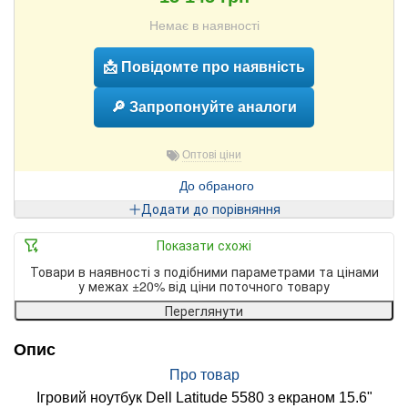
Немає в наявності
📩 Повідомте про наявність
🔎 Запропонуйте аналоги
Оптові ціни
До обраного
Додати до порівняння
Показати схожі
Товари в наявності з подібними параметрами та цінами
у межах ±20% від ціни поточного товару
Переглянути
Опис
Про товар
Ігровий ноутбук Dell Latitude 5580 з екраном 15.6"