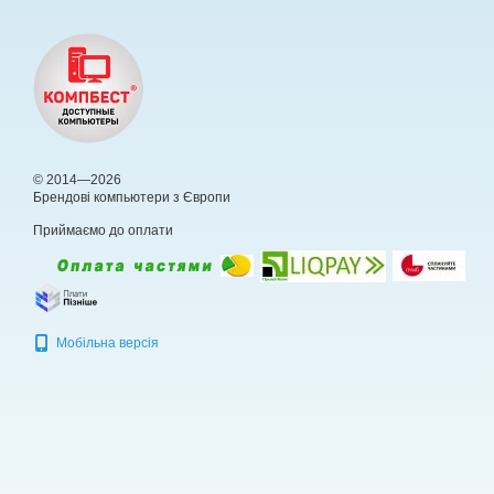
© 2014—2026
Брендові компьютери з Європи
Приймаємо до оплати
Мобільна версія